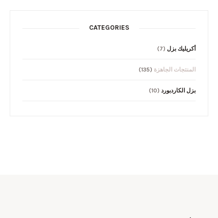
CATEGORIES
أكريليك بزل
(7)
المنتجات الجاهزة
(135)
بزل الكاردبورد
(10)