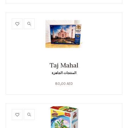
Taj Mahal
المنتجات الجاهزة
80٫00
AED