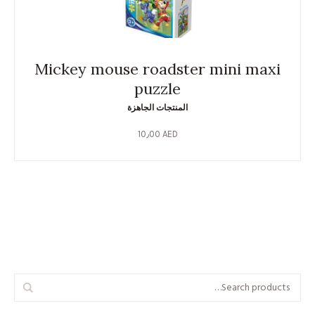
Mickey mouse roadster mini maxi
puzzle
المنتجات الجاهزة
10٫00
AED