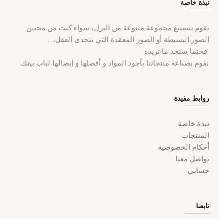
نبذة خاصة
نقوم بتصنيع مجموعة متنوعة من البزل، سواء كنت من محبين
الصور البسيطة أو الصور المعقدة التي تتحدى العقل، .
فحتما ستجد ما تريده
.نقوم بصناعة منتجاتنا بأجود المواد و أفضلها و إيصالها لباب بيتك.
روابط مفيدة
نبذة خاصة
المنتجات
أحكام الخصوصية
تواصل معنا
حسابي
تابعنا