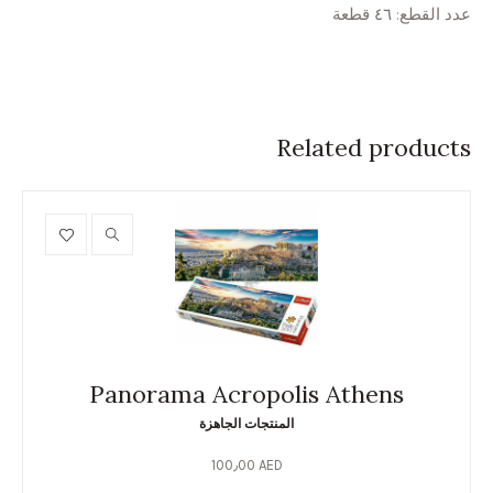
عدد القطع: ٤٦ قطعة
Related products
Panorama Acropolis Athens
المنتجات الجاهزة
100٫00
AED