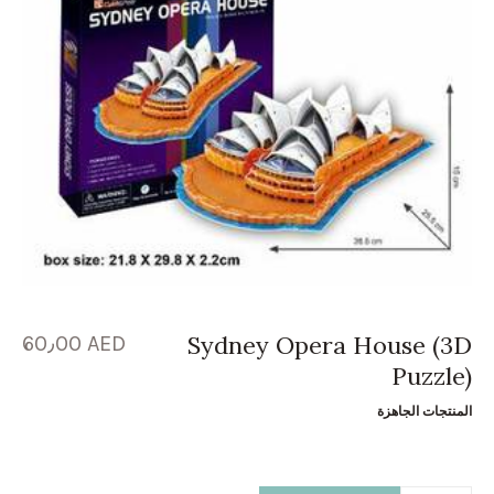
Sydney Opera House (3D
60٫00
AED
Puzzle)
المنتجات الجاهزة